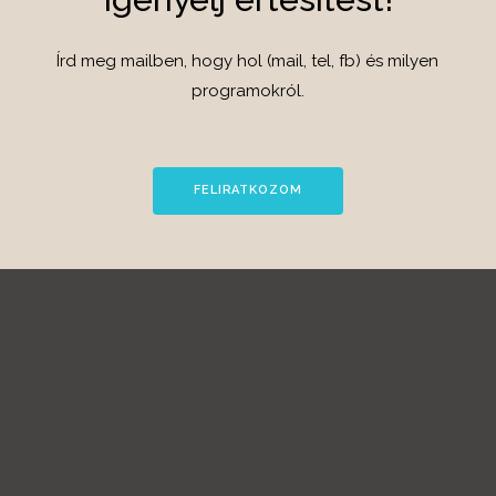
Írd meg mailben, hogy hol (mail, tel, fb) és milyen
programokról.
FELIRATKOZOM